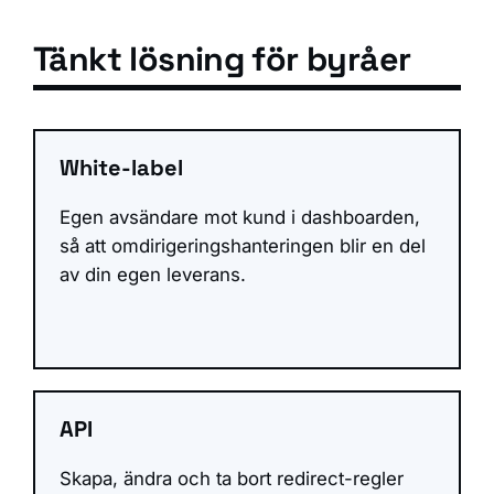
Tänkt lösning för byråer
White-label
Egen avsändare mot kund i dashboarden,
så att omdirigeringshanteringen blir en del
av din egen leverans.
API
Skapa, ändra och ta bort redirect-regler