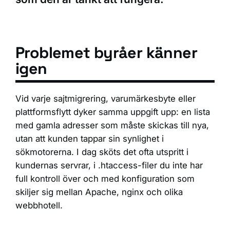
Problemet byråer känner
igen
Vid varje sajtmigrering, varumärkesbyte eller
plattformsflytt dyker samma uppgift upp: en lista
med gamla adresser som måste skickas till nya,
utan att kunden tappar sin synlighet i
sökmotorerna. I dag sköts det ofta utspritt i
kundernas servrar, i .htaccess-filer du inte har
full kontroll över och med konfiguration som
skiljer sig mellan Apache, nginx och olika
webbhotell.