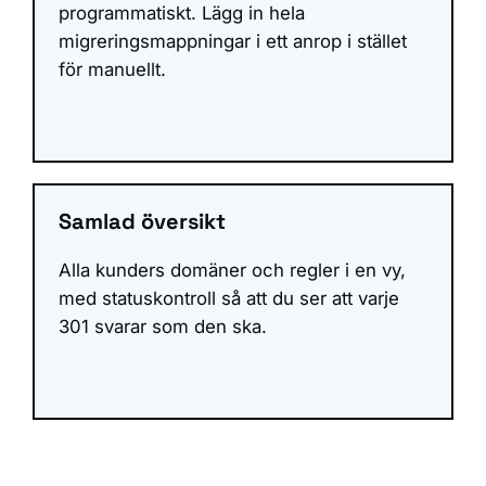
programmatiskt. Lägg in hela
migreringsmappningar i ett anrop i stället
för manuellt.
Samlad översikt
Alla kunders domäner och regler i en vy,
med statuskontroll så att du ser att varje
301 svarar som den ska.