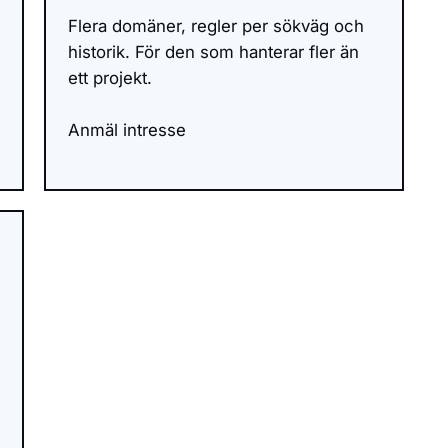
Flera domäner, regler per sökväg och
historik. För den som hanterar fler än
ett projekt.
Anmäl intresse