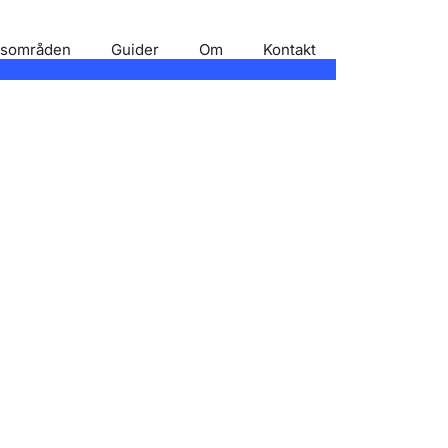
gsområden
Guider
Om
Kontakt